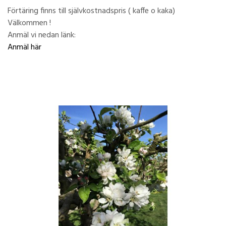
Förtäring finns till självkostnadspris ( kaffe o kaka)
Välkommen !
Anmäl vi nedan länk:
Anmäl här